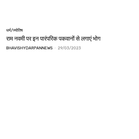
धर्म/ज्योतिष
राम नवमी पर इन पारंपरिक पकवानों से लगाएं भोग
BHAVISHYDARPANNEWS
-
29/03/2023