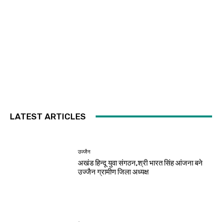
LATEST ARTICLES
उज्जैन
अखंड हिन्दू युवा संगठन,श्री भारत सिंह आंजना बने
उज्जैन ग्रामीण जिला अध्यक्ष