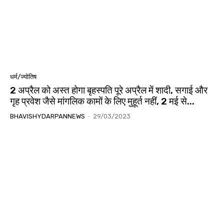
धर्म/ज्योतिष
2 अप्रैल को अस्त होगा बृहस्पति पूरे अप्रैल में शादी, सगाई और
गृह प्रवेश जैसे मांगलिक कामों के लिए मुहूर्त नहीं, 2 मई से...
BHAVISHYDARPANNEWS
-
29/03/2023