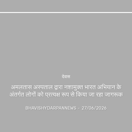
देवास
अमलतास अस्पताल द्वारा नशामुक्त भारत अभियान के
अंतर्गत लोगों को प्रत्यक्ष रूप से किया जा रहा जागरूक
BHAVISHYDARPANNEWS
-
27/06/2026