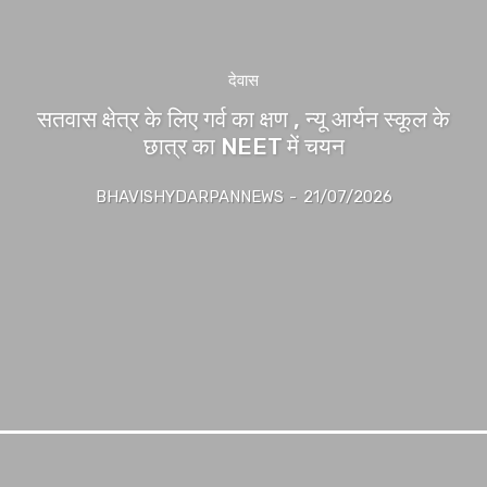
देवास
सतवास क्षेत्र के लिए गर्व का क्षण , न्यू आर्यन स्कूल के
छात्र का NEET में चयन
BHAVISHYDARPANNEWS
-
21/07/2026