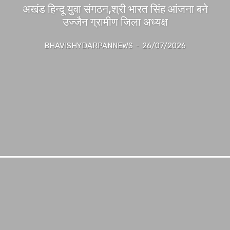
अखंड हिन्दू युवा संगठन,श्री भारत सिंह आंजना बने
उज्जैन ग्रामीण जिला अध्यक्ष
BHAVISHYDARPANNEWS
-
26/07/2026