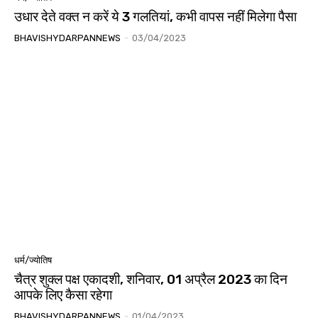
उधार देते वक्त न करें ये 3 गलतियां, कभी वापस नहीं मिलेगा पैसा
BHAVISHYDARPANNEWS
-
03/04/2023
धर्म/ज्योतिष
चैत्र शुक्ल पक्ष एकादशी, शनिवार, 01 अप्रैल 2023 का दिन
आपके लिए कैसा रहेगा
BHAVISHYDARPANNEWS
-
01/04/2023