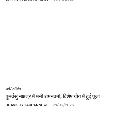
धर्म/ज्योतिष
पुनर्वसु नक्षत्र में मनी रामनवमी, विशेष योग में हुई पूजा
BHAVISHYDARPANNEWS
-
31/03/2023