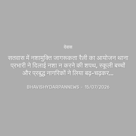
देवास
सतवास में नशामुक्ति जागरूकता रैली का आयोजन थाना
प्रभारी ने दिलाई नशा न करने की शपथ, स्कूली बच्चों
और प्रबुद्ध नागरिकों ने लिया बढ़-चढ़कर...
BHAVISHYDARPANNEWS
-
15/07/2026