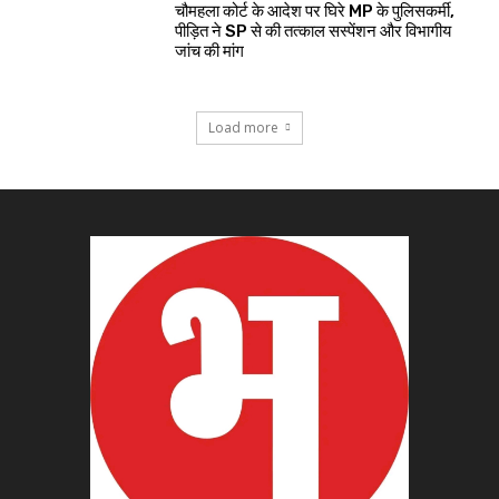
चौमहला कोर्ट के आदेश पर घिरे MP के पुलिसकर्मी,
पीड़ित ने SP से की तत्काल सस्पेंशन और विभागीय
जांच की मांग
Load more