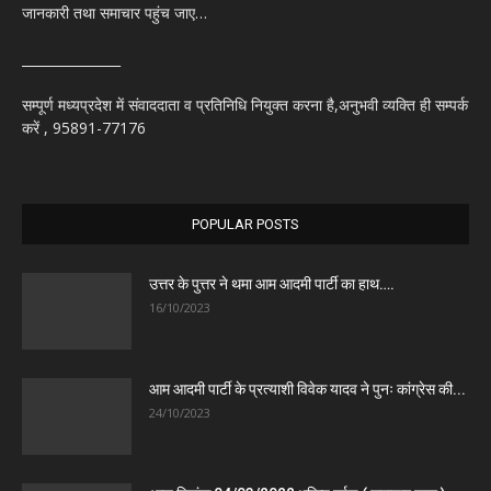
जानकारी तथा समाचार पहुंच जाए…
_______________
सम्पूर्ण मध्यप्रदेश में संवाददाता व प्रतिनिधि नियुक्त करना है,अनुभवी व्यक्ति ही सम्पर्क
करें , 95891-77176
POPULAR POSTS
उत्तर के पुत्तर ने थमा आम आदमी पार्टी का हाथ….
16/10/2023
आम आदमी पार्टी के प्रत्याशी विवेक यादव ने पुनः कांग्रेस की...
24/10/2023