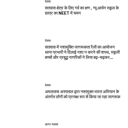
देवास
सतवास क्षेत्र के लिए गर्व का क्षण , न्यू आर्यन स्कूल के
छात्र का NEET में चयन
देवास
सतवास में नशामुक्ति जागरूकता रैली का आयोजन
थाना प्रभारी ने दिलाई नशा न करने की शपथ, स्कूली
बच्चों और प्रबुद्ध नागरिकों ने लिया बढ़-चढ़कर...
देवास
अमलतास अस्पताल द्वारा नशामुक्त भारत अभियान के
अंतर्गत लोगों को प्रत्यक्ष रूप से किया जा रहा जागरूक
आगर मालवा