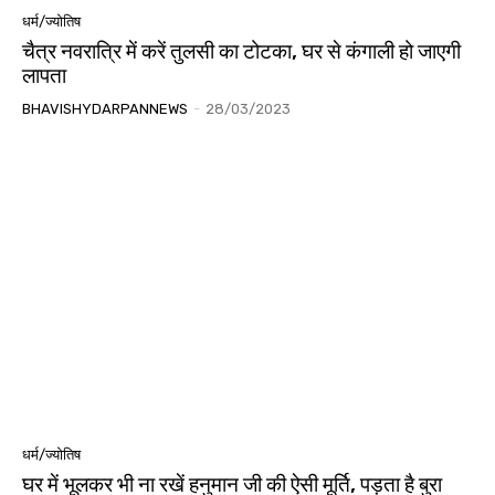
धर्म/ज्योतिष
चैत्र नवरात्रि में करें तुलसी का टोटका, घर से कंगाली हो जाएगी
लापता
BHAVISHYDARPANNEWS
-
28/03/2023
धर्म/ज्योतिष
घर में भूलकर भी ना रखें हनुमान जी की ऐसी मूर्ति, पड़ता है बुरा