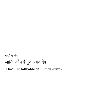
धर्म/ज्योतिष
जानिए कौन है गुरु अंगद देव
BHAVISHYDARPANNEWS
-
31/03/2023