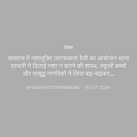
देवास
सतवास में नशामुक्ति जागरूकता रैली का आयोजन थाना
प्रभारी ने दिलाई नशा न करने की शपथ, स्कूली बच्चों
और प्रबुद्ध नागरिकों ने लिया बढ़-चढ़कर...
BHAVISHYDARPANNEWS
-
15/07/2026