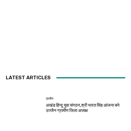
LATEST ARTICLES
उज्जैन
अखंड हिन्दू युवा संगठन,श्री भारत सिंह आंजना बने
उज्जैन ग्रामीण जिला अध्यक्ष