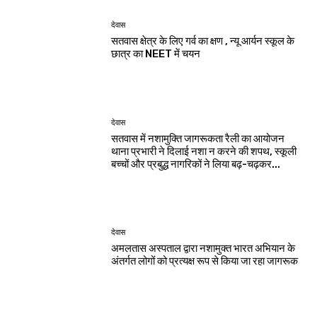
देवास
सतवास क्षेत्र के लिए गर्व का क्षण , न्यू आर्यन स्कूल के
छात्र का NEET में चयन
देवास
सतवास में नशामुक्ति जागरूकता रैली का आयोजन
थाना प्रभारी ने दिलाई नशा न करने की शपथ, स्कूली
बच्चों और प्रबुद्ध नागरिकों ने लिया बढ़-चढ़कर...
देवास
अमलतास अस्पताल द्वारा नशामुक्त भारत अभियान के
अंतर्गत लोगों को प्रत्यक्ष रूप से किया जा रहा जागरूक