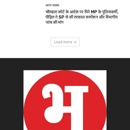
आगर मालवा
चौमहला कोर्ट के आदेश पर घिरे MP के पुलिसकर्मी,
पीड़ित ने SP से की तत्काल सस्पेंशन और विभागीय
जांच की मांग
Load more