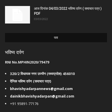
आज दिनांक 04/03/2022 भविष्य दर्पण ( समाचार पत्र )
PDF
03/03/2022
पता
भविष्य दर्पण
RNI No.MPHIN2020/79479
320/2 विधायक नगर उज्जैन (मध्यप्रदेश) 456010
दैनिक भविष्य दर्पण (समाचार पत्र)
bhavishyadarpannews@gmail.com
dainikbhavishyadarpan@gmail.com
+91 95891-77176