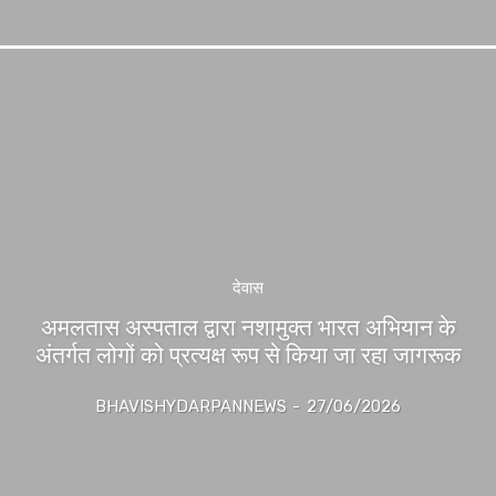
देवास
अमलतास अस्पताल द्वारा नशामुक्त भारत अभियान के
अंतर्गत लोगों को प्रत्यक्ष रूप से किया जा रहा जागरूक
BHAVISHYDARPANNEWS
-
27/06/2026