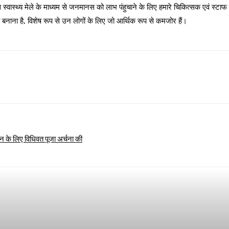
वास्थ्य मेले के माध्यम से जनमानस को लाभ पंहुचाने के लिए हमारे चिकित्सक एवं स्टाफ स
ती बनाना है, विशेष रूप से उन लोगों के लिए जो आर्थिक रूप से कमजोर हैं।
Twitter
 के लिए विधिवत पूजा अर्चना की