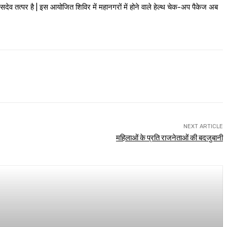
देव तत्पर है | इस आयोजित शिविर में महानगरों में होने वाले हेल्थ चेक-अप पैकेज अब
NEXT ARTICLE
महिलाओं के प्रति राजनेताओं की बदजुबानी