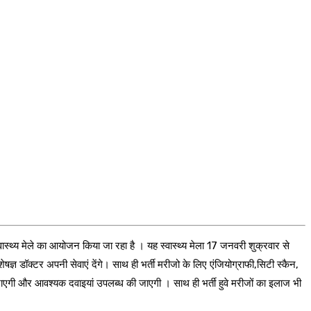
स्वास्थ्य मेले का आयोजन किया जा रहा है । यह स्वास्थ्य मेला 17 जनवरी शुक्रवार से
्ञ डॉक्टर अपनी सेवाएं देंगे। साथ ही भर्ती मरीजो के लिए एंजियोग्राफी,सिटी स्कैन,
जाएगी और आवश्यक दवाइयां उपलब्ध की जाएगी । साथ ही भर्ती हुवे मरीजों का इलाज भी