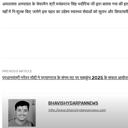
अमलतास अस्पताल के चेयरमैन श्री मयंकराज सिंह भदौरिया जी द्वारा बताया गया की इस स्
यहाँ में नि:शुल्क किए जायेगे इस पहल का उद्देश्य स्वास्थ्य सेवाओं को सुलभ और किफाय
Share
Facebook
WhatsApp
PREVIOUS ARTICLE
प्रधानमंत्री नरेंद्र मोदी ने प्रयागराज के संगम तट पर महाकुंभ 2025 के सफल आयोजन
BHAVISHYDARPANNEWS
http://www.bhavishydarpannews.com