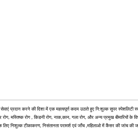
सेवाएं प्रदान करने की दिशा में एक महत्वपूर्ण कदम उठाते हुए नि:शुल्क सुपर स्पेशलिटी 
ग, मस्तिष्क रोग , किडनी रोग, नाक,कान, गला रोग, और अन्य प्रमुख बीमारियों के विशेषज
के लिए निशुल्क टीकाकरण, निसंतानता परामर्श एवं जाँच ,महिलाओ में कैंसर की जांच की 