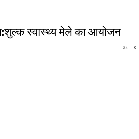
शुल्क स्वास्थ्य मेले का आयोजन
0
34