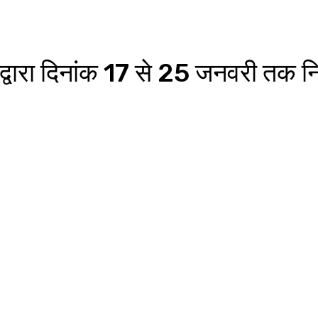
वारा दिनांक 17 से 25 जनवरी तक नि: