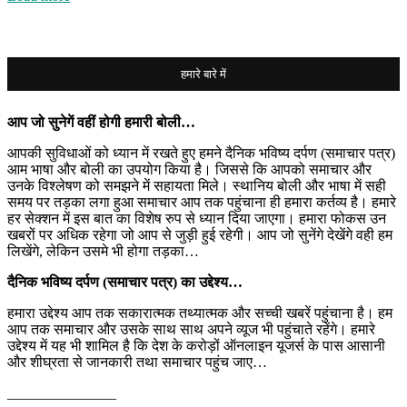
हमारे बारे में
आप जो सुनेगें वहीं होगी हमारी बोली…
आपकी सुविधाओं को ध्यान में रखते हुए हमने दैनिक भविष्य दर्पण (समाचार पत्र)
आम भाषा और बोली का उपयोग किया है। जिससे कि आपको समाचार और
उनके विश्लेषण को समझने में सहायता मिले। स्थानिय बोली और भाषा में सही
समय पर तड़का लगा हुआ समाचार आप तक पहुंचाना ही हमारा कर्तव्य है। हमारे
हर सेक्शन में इस बात का विशेष रुप से ध्यान दिया जाएगा। हमारा फोकस उन
खबरों पर अधिक रहेगा जो आप से जुड़ी हुई रहेगी। आप जो सुनेंगे देखेंगे वही हम
लिखेंगे, लेकिन उसमे भी होगा तड़का…
दैनिक भविष्य दर्पण (समाचार पत्र) का उद्देश्य…
हमारा उद्देश्य आप तक सकारात्मक तथ्यात्मक और सच्ची खबरें पहुंचाना है। हम
आप तक समाचार और उसके साथ साथ अपने व्यूज भी पहुंचाते रहेंगे। हमारे
उद्देश्य में यह भी शामिल है कि देश के करोड़ों ऑनलाइन यूजर्स के पास आसानी
और शीघ्रता से जानकारी तथा समाचार पहुंच जाए…
_______________