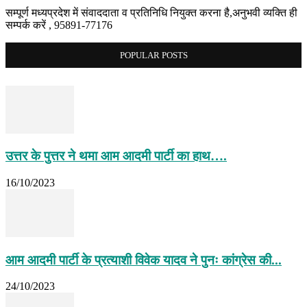
सम्पूर्ण मध्यप्रदेश में संवाददाता व प्रतिनिधि नियुक्त करना है,अनुभवी व्यक्ति ही
सम्पर्क करें , 95891-77176
POPULAR POSTS
उत्तर के पुत्तर ने थमा आम आदमी पार्टी का हाथ….
16/10/2023
आम आदमी पार्टी के प्रत्याशी विवेक यादव ने पुनः कांग्रेस की...
24/10/2023