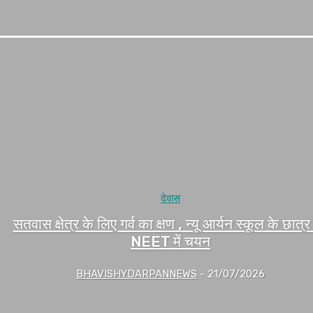
देवास
सतवास क्षेत्र के लिए गर्व का क्षण , न्यू आर्यन स्कूल के छात्
NEET में चयन
BHAVISHYDARPANNEWS
-
21/07/2026