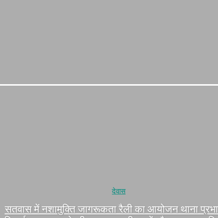
देवास
सतवास में नशामुक्ति जागरूकता रैली का आयोजन थाना प्रभार