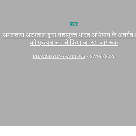
देवास
अमलतास अस्पताल द्वारा नशामुक्त भारत अभियान के अंतर्गत ल
को प्रत्यक्ष रूप से किया जा रहा जागरूक
BHAVISHYDARPANNEWS
-
27/06/2026