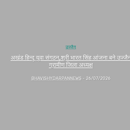
उज्जैन
अखंड हिन्दू युवा संगठन,श्री भारत सिंह आंजना बने उज्जै
ग्रामीण जिला अध्यक्ष
BHAVISHYDARPANNEWS
-
26/07/2026