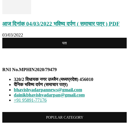
आज दिनांक 04/03/2022 भविष्य दर्पण ( समाचार पत्र ) PDF
03/03/2022
पता
भविष्य दर्पण
RNI No.MPHIN2020/79479
320/2 विधायक नगर उज्जैन (मध्यप्रदेश) 456010
दैनिक भविष्य दर्पण (समाचार पत्र)
bhavishyadarpannews@gmail.com
dainikbhavishyadarpan@gmail.com
+91 95891-77176
POPULAR CATEGORY