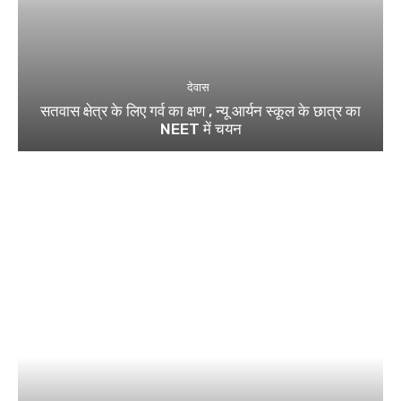
देवास
सतवास क्षेत्र के लिए गर्व का क्षण , न्यू आर्यन स्कूल के छात्र का
NEET में चयन