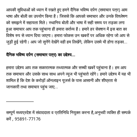
आपकी सुविधाओं को ध्यान में रखते हुए हमने दैनिक भविष्य दर्पण (समाचार पत्र) आम
भाषा और बोली का उपयोग किया है। जिससे कि आपको समाचार और उनके विश्लेषण
को समझने में सहायता मिले। स्थानिय बोली और भाषा में सही समय पर तड़का लगा
हुआ समाचार आप तक पहुंचाना ही हमारा कर्तव्य है। हमारे हर सेक्शन में इस बात का
विशेष रुप से ध्यान दिया जाएगा। हमारा फोकस उन खबरों पर अधिक रहेगा जो आप से
जुड़ी हुई रहेगी। आप जो सुनेंगे देखेंगे वही हम लिखेंगे, लेकिन उसमे भी होगा तड़का…
दैनिक भविष्य दर्पण (समाचार पत्र) का उद्देश्य…
हमारा उद्देश्य आप तक सकारात्मक तथ्यात्मक और सच्ची खबरें पहुंचाना है। हम आप
तक समाचार और उसके साथ साथ अपने व्यूज भी पहुंचाते रहेंगे। हमारे उद्देश्य में यह भी
शामिल है कि देश के करोड़ों ऑनलाइन यूजर्स के पास आसानी और शीघ्रता से
जानकारी तथा समाचार पहुंच जाए…
_______________
सम्पूर्ण मध्यप्रदेश में संवाददाता व प्रतिनिधि नियुक्त करना है,अनुभवी व्यक्ति ही सम्पर्क
करें , 95891-77176