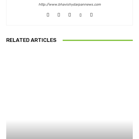
http://www.bhavishydarpannews.com
RELATED ARTICLES