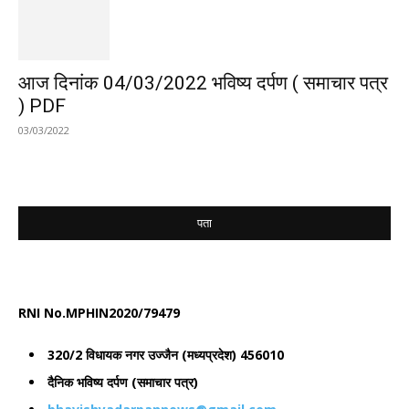
आज दिनांक 04/03/2022 भविष्य दर्पण ( समाचार पत्र
) PDF
03/03/2022
पता
भविष्य दर्पण
RNI No.MPHIN2020/79479
320/2 विधायक नगर उज्जैन (मध्यप्रदेश) 456010
दैनिक भविष्य दर्पण (समाचार पत्र)