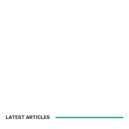
LATEST ARTICLES