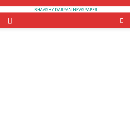
BHAVISHY DARPAN NEWSPAPER