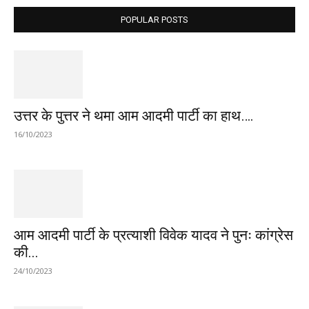
POPULAR POSTS
उत्तर के पुत्तर ने थमा आम आदमी पार्टी का हाथ….
16/10/2023
आम आदमी पार्टी के प्रत्याशी विवेक यादव ने पुनः कांग्रेस
की...
24/10/2023