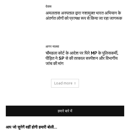
देवास
अमलतास अस्पताल द्वारा नशामुक्त भारत अभियान के
अंतर्गत लोगों को प्रत्यक्ष रूप से किया जा रहा जागरूक
आगर मालवा
चौमहला कोर्ट के आदेश पर घिरे MP के पुलिसकर्मी,
पीड़ित ने SP से की तत्काल सस्पेंशन और विभागीय
जांच की मांग
Load more
हमारे बारे में
आप जो सुनेगें वहीं होगी हमारी बोली…