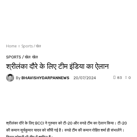
Home
Sports / खेल
SPORTS / खेल
खेल
श्रीलंका दौरे के लिए टीम इंडिया का ऐलान
By
BHAVISHYDARPANNEWS
83
0
20/07/2024
Facebook
WhatsApp
Twitter
श्रीलंका दौरे के लिए BCCI ने गुरुवार को टी-20 और वनडे टीम का ऐलान किया। टी-20
की कमान सूर्यकुमार यादव को सौंपी गई है। वनडे टीम की कमान रोहित शर्मा ही संभालेंगे।