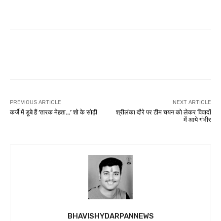
Facebook
WhatsApp
Twitter
PREVIOUS ARTICLE
NEXT ARTICLE
कर्जे में डूबे हैं ‘तारक मेहता…’ शो के सोढ़ी
श्रीलंका दौरे पर टीम चयन को लेकर विवादों
में आये गंभीर
BHAVISHYDARPANNEWS