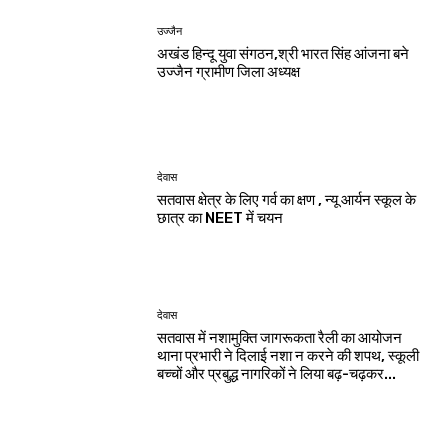
उज्जैन
अखंड हिन्दू युवा संगठन,श्री भारत सिंह आंजना बने
उज्जैन ग्रामीण जिला अध्यक्ष
देवास
सतवास क्षेत्र के लिए गर्व का क्षण , न्यू आर्यन स्कूल के
छात्र का NEET में चयन
देवास
सतवास में नशामुक्ति जागरूकता रैली का आयोजन
थाना प्रभारी ने दिलाई नशा न करने की शपथ, स्कूली
बच्चों और प्रबुद्ध नागरिकों ने लिया बढ़-चढ़कर...