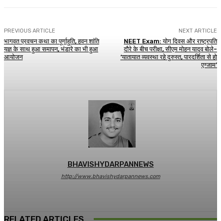
PREVIOUS ARTICLE
NEXT ARTICLE
भागवत प्रवचन कथा का पूर्णाहुति, हवन शांति
NEET Exam: योग दिवस और राष्ट्रपति
यज्ञ के साथ हुआ समापन, भंडारे का भी हुआ
दौरे के बीच परीक्षा, सीएम मोहन यादव बोले-
आयोजन
‘यातायात व्यवस्था रहे दुरुस्त, पारदर्शिता से हो
एग्जाम’
BHAVISHYDARPANNEWS
http://www.bhavishydarpannews.com
RELATED ARTICLES