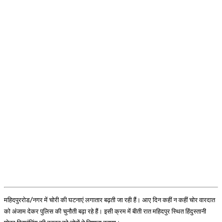
महिदपुररोड/नगर में चोरी की घटनाएं लगातार बढ़ती जा रही हैं। आए दिन कहीं न कहीं चोर वारदात
को अंजाम देकर पुलिस की चुनौती बढ़ा रहे हैं। इसी क्रम में बीती रात महिदपुर स्थित हिंदुस्तानी