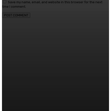
Save my name, email, and website in this browser for the next
time I comment.