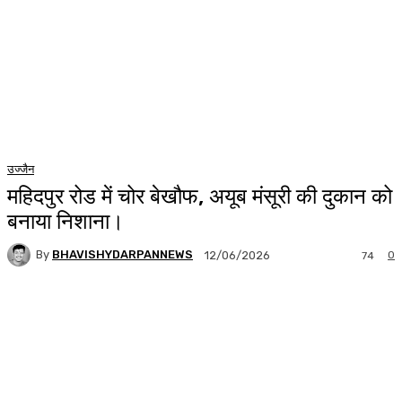
उज्जैन
महिदपुर रोड में चोर बेखौफ, अयूब मंसूरी की दुकान को
बनाया निशाना।
By
BHAVISHYDARPANNEWS
0
12/06/2026
74
Facebook
WhatsApp
Twitter