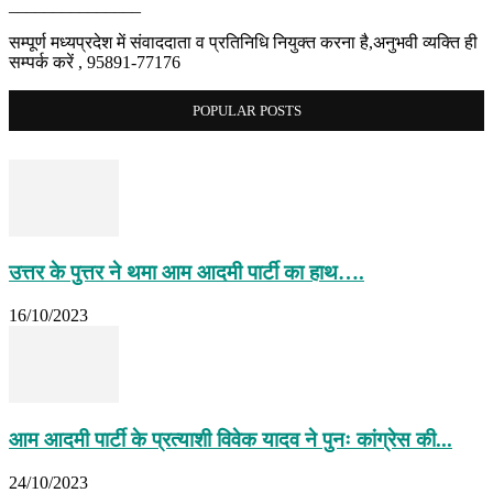
_______________
सम्पूर्ण मध्यप्रदेश में संवाददाता व प्रतिनिधि नियुक्त करना है,अनुभवी व्यक्ति ही
सम्पर्क करें , 95891-77176
POPULAR POSTS
उत्तर के पुत्तर ने थमा आम आदमी पार्टी का हाथ….
16/10/2023
आम आदमी पार्टी के प्रत्याशी विवेक यादव ने पुनः कांग्रेस की...
24/10/2023