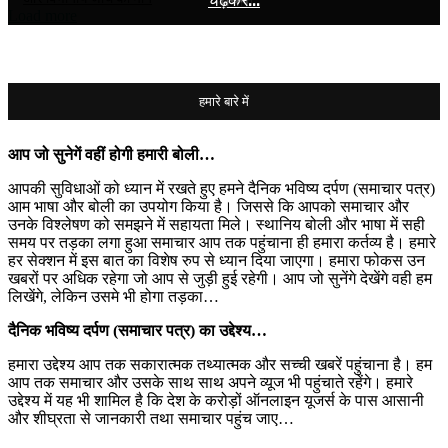
Load more
हमारे बारे में
आप जो सुनेगें वहीं होगी हमारी बोली…
आपकी सुविधाओं को ध्यान में रखते हुए हमने दैनिक भविष्य दर्पण (समाचार पत्र)
आम भाषा और बोली का उपयोग किया है। जिससे कि आपको समाचार और
उनके विश्लेषण को समझने में सहायता मिले। स्थानिय बोली और भाषा में सही
समय पर तड़का लगा हुआ समाचार आप तक पहुंचाना ही हमारा कर्तव्य है। हमारे
हर सेक्शन में इस बात का विशेष रुप से ध्यान दिया जाएगा। हमारा फोकस उन
खबरों पर अधिक रहेगा जो आप से जुड़ी हुई रहेगी। आप जो सुनेंगे देखेंगे वही हम
लिखेंगे, लेकिन उसमे भी होगा तड़का…
दैनिक भविष्य दर्पण (समाचार पत्र) का उद्देश्य…
हमारा उद्देश्य आप तक सकारात्मक तथ्यात्मक और सच्ची खबरें पहुंचाना है। हम
आप तक समाचार और उसके साथ साथ अपने व्यूज भी पहुंचाते रहेंगे। हमारे
उद्देश्य में यह भी शामिल है कि देश के करोड़ों ऑनलाइन यूजर्स के पास आसानी
और शीघ्रता से जानकारी तथा समाचार पहुंच जाए…