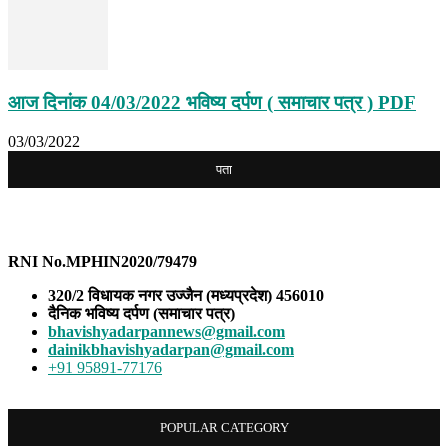
आज दिनांक 04/03/2022 भविष्य दर्पण ( समाचार पत्र ) PDF
03/03/2022
पता
भविष्य दर्पण
RNI No.MPHIN2020/79479
320/2 विधायक नगर उज्जैन (मध्यप्रदेश) 456010
दैनिक भविष्य दर्पण (समाचार पत्र)
bhavishyadarpannews@gmail.com
dainikbhavishyadarpan@gmail.com
+91 95891-77176
POPULAR CATEGORY